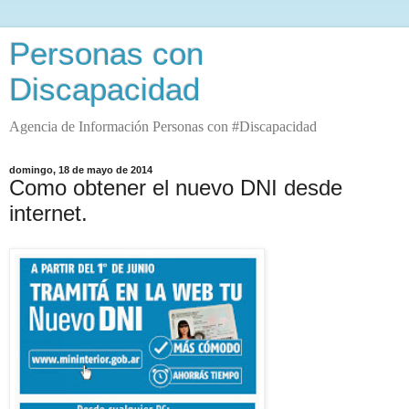
Personas con
Discapacidad
Agencia de Información Personas con #Discapacidad
domingo, 18 de mayo de 2014
Como obtener el nuevo DNI desde
internet.