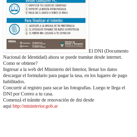
El DNI (Documento
Nacional de Identidad) ahora se puede tramitar desde internet.
Como se obtiene?
Ingresar a la web del Ministerio del Interior, llenar los datos
descargar el formulario para pagar la tasa, en los lugares de pago
habilitados.
Concurrir al registro para sacar las fotografias. Luego te llega el
DNI por Correo a tu casa.
Comenzá el trámite de renovación de dni desde
aqui
http://mininterior.gob.ar