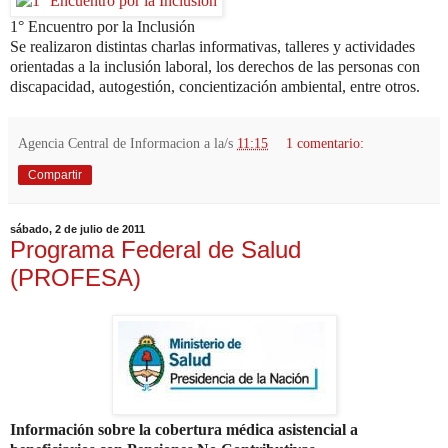
1° Encuentro por la Inclusión
Se realizaron distintas charlas informativas, talleres y actividades
orientadas a la inclusión laboral, los derechos de las personas con
discapacidad, autogestión, concientización ambiental, entre otros.
Agencia Central de Informacion
a la/s
11:15
1 comentario:
Compartir
sábado, 2 de julio de 2011
Programa Federal de Salud
(PROFESA)
Información sobre la cobertura médica asistencial a