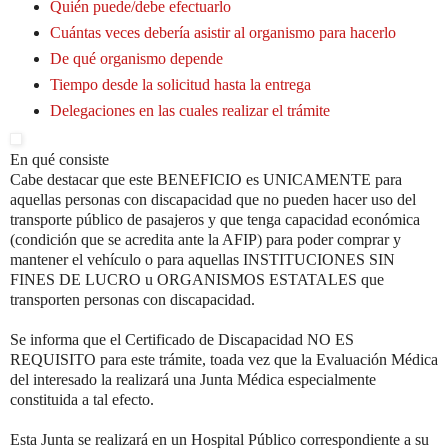
Quién puede/debe efectuarlo
Cuántas veces debería asistir al organismo para hacerlo
De qué organismo depende
Tiempo desde la solicitud hasta la entrega
Delegaciones en las cuales realizar el trámite
En qué consiste
Cabe destacar que este BENEFICIO es UNICAMENTE para
aquellas personas con discapacidad que no pueden hacer uso del
transporte público de pasajeros y que tenga capacidad económica
(condición que se acredita ante la AFIP) para poder comprar y
mantener el vehículo o para aquellas INSTITUCIONES SIN
FINES DE LUCRO u ORGANISMOS ESTATALES que
transporten personas con discapacidad.
Se informa que el Certificado de Discapacidad NO ES
REQUISITO para este trámite, toada vez que la Evaluación Médica
del interesado la realizará una Junta Médica especialmente
constituida a tal efecto.
Esta Junta se realizará en un Hospital Público correspondiente a su