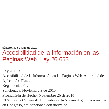
sábado, 30 de julio de 2011
Accesibilidad de la Información en las
Páginas Web. Ley 26.653
Ley 26.653
Accesibilidad de la Información en las Páginas Web. Autoridad de
Aplicación. Plazos.
Reglamentación.
Sancionada: Noviembre 3 de 2010
Promulgada de Hecho: Noviembre 26 de 2010
El Senado y Cámara de Diputados de la Nación Argentina reunidos
en Congreso, etc. sancionan con fuerza de