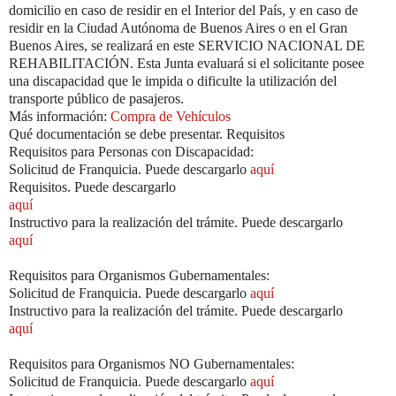
domicilio en caso de residir en el Interior del País, y en caso de
residir en la Ciudad Autónoma de Buenos Aires o en el Gran
Buenos Aires, se realizará en este SERVICIO NACIONAL DE
REHABILITACIÓN. Esta Junta evaluará si el solicitante posee
una discapacidad que le impida o dificulte la utilización del
transporte público de pasajeros.
Más información:
Compra de Vehículos
Qué documentación se debe presentar. Requisitos
Requisitos para Personas con Discapacidad:
Solicitud de Franquicia. Puede descargarlo
aquí
Requisitos. Puede descargarlo
aquí
Instructivo para la realización del trámite. Puede descargarlo
aquí
Requisitos para Organismos Gubernamentales:
Solicitud de Franquicia. Puede descargarlo
aquí
Instructivo para la realización del trámite. Puede descargarlo
aquí
Requisitos para Organismos NO Gubernamentales:
Solicitud de Franquicia. Puede descargarlo
aquí