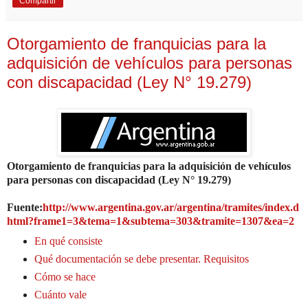
Compartir
Otorgamiento de franquicias para la
adquisición de vehículos para personas
con discapacidad (Ley N° 19.279)
Otorgamiento de franquicias para la adquisición de vehículos
para personas con discapacidad (Ley N° 19.279)
Fuente:
http://www.argentina.gov.ar/argentina/tramites/index.d
html?frame1=3&tema=1&subtema=303&tramite=1307&ea=2
En qué consiste
Qué documentación se debe presentar. Requisitos
Cómo se hace
Cuánto vale