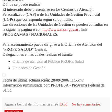
Dónde se puede realizar
El interesado debe presentarse en los Centros de Atención
Personalizado (CAP) o de las Unidades de Gestión Provincial
(UGPs) que corresponda según su domicilio.
Las direcciones de las Unidades de Gestión se pueden consultar en
la siguiente página web:
http://www.msal.gov.ar
, link
PROGRAMAS / NACIONALES.
Para asesoramiento puede dirigirse a la Oficina de Atención del
"PROFE-SALUD" Central.
Delegaciones en las cuales realizar el trámite
Oficina de atención al Público PROFE Salud
Unidades de Gestión
Fecha de última actualización: 28/09/2006 11:55:47
Información suministrada por: PROFESA - Programa Federal de
Salud
Agencia Central de Informacion
a la/s
13:30
No hay comentarios: