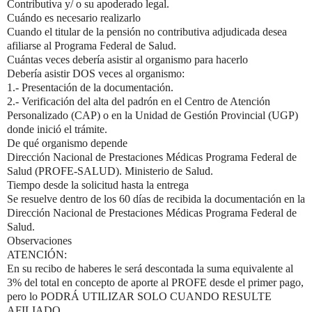
Contributiva y/ o su apoderado legal.
Cuándo es necesario realizarlo
Cuando el titular de la pensión no contributiva adjudicada desea
afiliarse al Programa Federal de Salud.
Cuántas veces debería asistir al organismo para hacerlo
Debería asistir DOS veces al organismo:
1.- Presentación de la documentación.
2.- Verificación del alta del padrón en el Centro de Atención
Personalizado (CAP) o en la Unidad de Gestión Provincial (UGP)
donde inició el trámite.
De qué organismo depende
Dirección Nacional de Prestaciones Médicas Programa Federal de
Salud (PROFE-SALUD). Ministerio de Salud.
Tiempo desde la solicitud hasta la entrega
Se resuelve dentro de los 60 días de recibida la documentación en la
Dirección Nacional de Prestaciones Médicas Programa Federal de
Salud.
Observaciones
ATENCIÓN:
En su recibo de haberes le será descontada la suma equivalente al
3% del total en concepto de aporte al PROFE desde el primer pago,
pero lo PODRÁ UTILIZAR SOLO CUANDO RESULTE
AFILIADO.