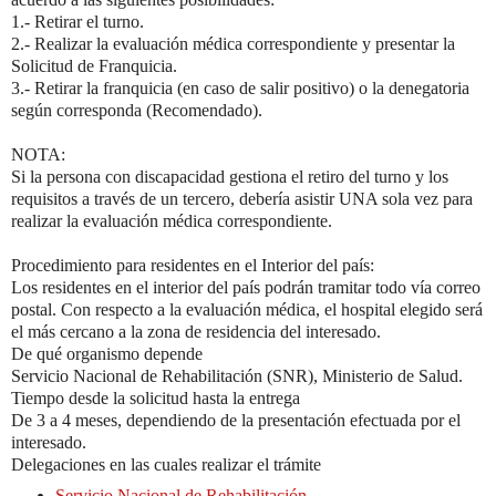
1.- Retirar el turno.
2.- Realizar la evaluación médica correspondiente y presentar la
Solicitud de Franquicia.
3.- Retirar la franquicia (en caso de salir positivo) o la denegatoria
según corresponda (Recomendado).
NOTA:
Si la persona con discapacidad gestiona el retiro del turno y los
requisitos a través de un tercero, debería asistir UNA sola vez para
realizar la evaluación médica correspondiente.
Procedimiento para residentes en el Interior del país:
Los residentes en el interior del país podrán tramitar todo vía correo
postal. Con respecto a la evaluación médica, el hospital elegido será
el más cercano a la zona de residencia del interesado.
De qué organismo depende
Servicio Nacional de Rehabilitación (SNR), Ministerio de Salud.
Tiempo desde la solicitud hasta la entrega
De 3 a 4 meses, dependiendo de la presentación efectuada por el
interesado.
Delegaciones en las cuales realizar el trámite
Servicio Nacional de Rehabilitación