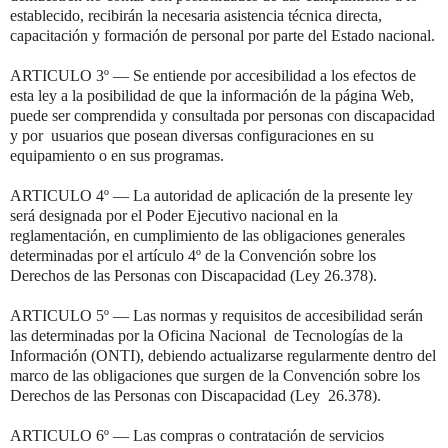
establecido, recibirán la necesaria asistencia técnica directa,
capacitación y formación de personal por parte del Estado nacional.
ARTICULO 3º — Se entiende por accesibilidad a los efectos de
esta ley a la posibilidad de que la información de la página Web,
puede ser comprendida y consultada por personas con discapacidad
y por usuarios que posean diversas configuraciones en su
equipamiento o en sus programas.
ARTICULO 4º — La autoridad de aplicación de la presente ley
será designada por el Poder Ejecutivo nacional en la
reglamentación, en cumplimiento de las obligaciones generales
determinadas por el artículo 4º de la Convención sobre los
Derechos de las Personas con Discapacidad (Ley 26.378).
ARTICULO 5º — Las normas y requisitos de accesibilidad serán
las determinadas por la Oficina Nacional de Tecnologías de la
Información (ONTI), debiendo actualizarse regularmente dentro del
marco de las obligaciones que surgen de la Convención sobre los
Derechos de las Personas con Discapacidad (Ley 26.378).
ARTICULO 6º — Las compras o contratación de servicios