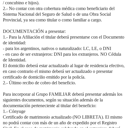
/ concubino e hijos).
2.- No contar con otra cobertura médica como beneficiario del
Sistema Nacional del Seguro de Salud o de una Obra Social
Provincial, ya sea como titular o como familiar a cargo.
DOCUMENTACIÓN a presentar:
1.- Para la Afiliación el titular deberá presentarse con el Documento
de identidad:
- para los argentinos, nativos o naturalizado: LC, LE, o DNI
- en caso de ser extranjeros: DNI para los extranjeros. NO Cédula
de Identidad.
El domicilio deberá estar actualizado al lugar de residencia efectivo,
en caso contrario el mismo deberá ser actualizado o presentar
certificado de domicilio emitido por la policía.
2.- Último recibo de cobro del beneficio.
Para incorporar al Grupo FAMILIAR deberá presentar además los
siguientes documentos, según su situación además de la
documentación perteneciente al titular del beneficio:
1.- Cónyuge
Certificado de matrimonio actualizado (NO LIBRETA). El mismo
no podrá contar con más de un año de expedido por el Registro