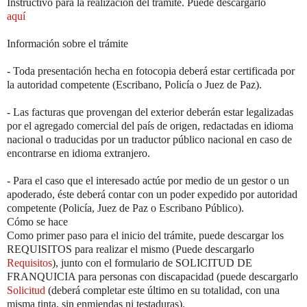
Instructivo para la realización del trámite. Puede descargarlo
aquí
Información sobre el trámite
- Toda presentación hecha en fotocopia deberá estar certificada por
la autoridad competente (Escribano, Policía o Juez de Paz).
- Las facturas que provengan del exterior deberán estar legalizadas
por el agregado comercial del país de origen, redactadas en idioma
nacional o traducidas por un traductor público nacional en caso de
encontrarse en idioma extranjero.
- Para el caso que el interesado actúe por medio de un gestor o un
apoderado, éste deberá contar con un poder expedido por autoridad
competente (Policía, Juez de Paz o Escribano Público).
Cómo se hace
Como primer paso para el inicio del trámite, puede descargar los
REQUISITOS para realizar el mismo (Puede descargarlo
Requisitos
), junto con el formulario de SOLICITUD DE
FRANQUICIA para personas con discapacidad (puede descargarlo
Solicitud
(deberá completar este último en su totalidad, con una
misma tinta, sin enmiendas ni testaduras).