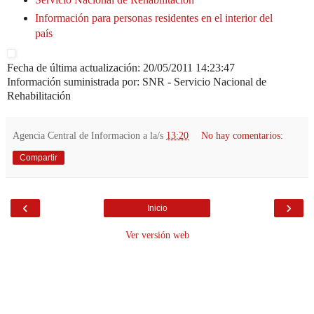
Información para personas residentes en el interior del
país
Fecha de última actualización: 20/05/2011 14:23:47
Información suministrada por: SNR - Servicio Nacional de
Rehabilitación
Agencia Central de Informacion
a la/s
13:20
No hay comentarios:
Compartir
‹
›
Inicio
Ver versión web