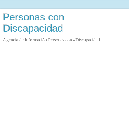
Personas con
Discapacidad
Agencia de Información Personas con #Discapacidad