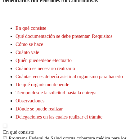
beneficiarios con Pensiones No Contributivas
En qué consiste
Qué documentación se debe presentar. Requisitos
Cómo se hace
Cuánto vale
Quién puede/debe efectuarlo
Cuándo es necesario realizarlo
Cuántas veces debería asistir al organismo para hacerlo
De qué organismo depende
Tiempo desde la solicitud hasta la entrega
Observaciones
Dónde se puede realizar
Delegaciones en las cuales realizar el trámite
En qué consiste
El Programa Federal de Salud otorga cobertura médica para los