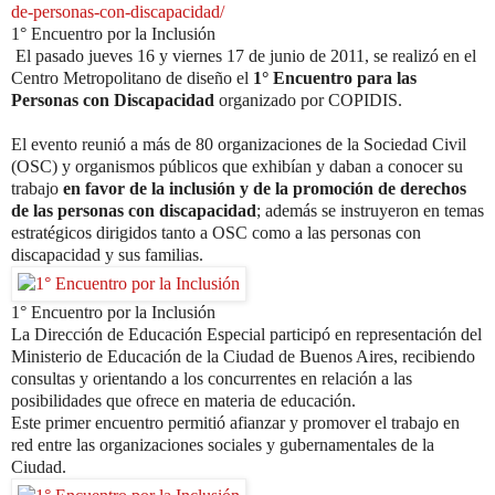
de-personas-con-discapacidad/
1° Encuentro por la Inclusión
El pasado jueves 16 y viernes 17 de junio de 2011, se realizó en el
Centro Metropolitano de diseño el
1° Encuentro para las
Personas con Discapacidad
organizado por COPIDIS.
El evento reunió a más de 80 organizaciones de la Sociedad Civil
(OSC) y organismos públicos que exhibían y daban a conocer su
trabajo
en favor de la inclusión y de la promoción de derechos
de las personas con discapacidad
; además se instruyeron en temas
estratégicos dirigidos tanto a OSC como a las personas con
discapacidad y sus familias.
1° Encuentro por la Inclusión
La Dirección de Educación Especial participó en representación del
Ministerio de Educación de la Ciudad de Buenos Aires, recibiendo
consultas y orientando a los concurrentes en relación a las
posibilidades que ofrece en materia de educación.
Este primer encuentro permitió afianzar y promover el trabajo en
red entre las organizaciones sociales y gubernamentales de la
Ciudad.