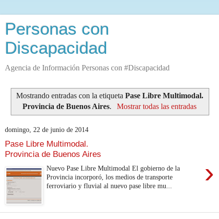
Personas con
Discapacidad
Agencia de Información Personas con #Discapacidad
Mostrando entradas con la etiqueta
Pase Libre Multimodal.
Provincia de Buenos Aires
.
Mostrar todas las entradas
domingo, 22 de junio de 2014
Pase Libre Multimodal.
Provincia de Buenos Aires
›
Nuevo Pase Libre Multimodal El gobierno de la
Provincia incorporó, los medios de transporte
ferroviario y fluvial al nuevo pase libre mu...