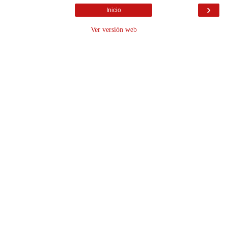
›
Inicio
Ver versión web