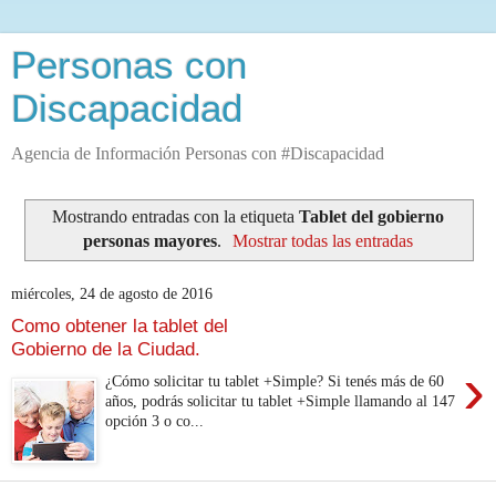
Personas con
Discapacidad
Agencia de Información Personas con #Discapacidad
Mostrando entradas con la etiqueta
Tablet del gobierno
personas mayores
.
Mostrar todas las entradas
miércoles, 24 de agosto de 2016
Como obtener la tablet del
Gobierno de la Ciudad.
›
¿Cómo solicitar tu tablet +Simple? Si tenés más de 60
años, podrás solicitar tu tablet +Simple llamando al 147
opción 3 o co...