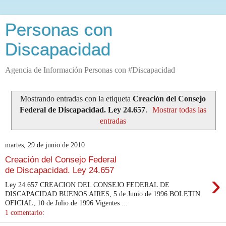
Personas con
Discapacidad
Agencia de Información Personas con #Discapacidad
Mostrando entradas con la etiqueta
Creación del Consejo
Federal de Discapacidad. Ley 24.657
.
Mostrar todas las
entradas
martes, 29 de junio de 2010
Creación del Consejo Federal
de Discapacidad. Ley 24.657
›
Ley 24.657 CREACION DEL CONSEJO FEDERAL DE
DISCAPACIDAD BUENOS AIRES, 5 de Junio de 1996 BOLETIN
OFICIAL, 10 de Julio de 1996 Vigentes ...
1 comentario: