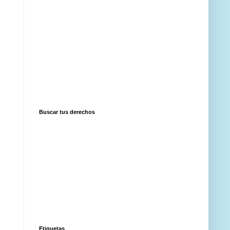
Buscar tus derechos
Etiquetas