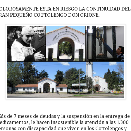
OLOROSAMENTE ESTA EN RIESGO LA CONTINUIDAD DEL
RAN PEQUEÑO COTTOLENGO DON ORIONE.
ás de 7 meses de deudas y la suspensión en la entrega de
dicamentos, le hacen insostenible la atención a las 1.300
ersonas con discapacidad que viven en los Cottolengos y