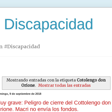
 Discapacidad
n #Discapacidad
Mostrando entradas con la etiqueta
Cotolengo don
Orione
.
Mostrar todas las entradas
mingo, 9 de septiembre de 2018
uy grave: Peligro de cierre del Cottolengo don
rione. Macri no envía los fondos.