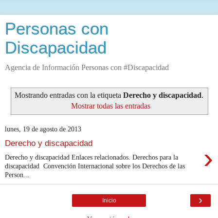
Personas con
Discapacidad
Agencia de Información Personas con #Discapacidad
Mostrando entradas con la etiqueta
Derecho y discapacidad
.
Mostrar todas las entradas
lunes, 19 de agosto de 2013
Derecho y discapacidad
›
Derecho y discapacidad Enlaces relacionados. Derechos para la
discapacidad ‎ Convención Internacional sobre los Derechos de las
Person...
›
Inicio