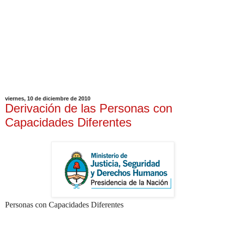
viernes, 10 de diciembre de 2010
Derivación de las Personas con
Capacidades Diferentes
Personas con Capacidades Diferentes