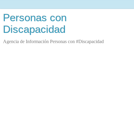
Personas con
Discapacidad
Agencia de Información Personas con #Discapacidad