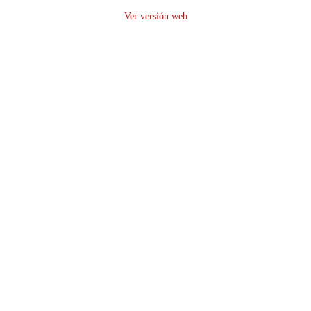
Ver versión web