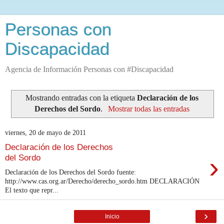
Personas con
Discapacidad
Agencia de Información Personas con #Discapacidad
Mostrando entradas con la etiqueta
Declaración de los
Derechos del Sordo
.
Mostrar todas las entradas
viernes, 20 de mayo de 2011
Declaración de los Derechos
›
del Sordo
Declaración de los Derechos del Sordo fuente:
http://www.cas.org.ar/Derecho/derecho_sordo.htm DECLARACIÓN
El texto que repr...
›
Inicio