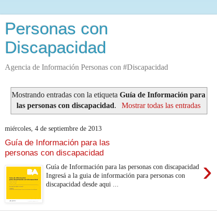
Personas con
Discapacidad
Agencia de Información Personas con #Discapacidad
Mostrando entradas con la etiqueta
Guía de Información para
las personas con discapacidad
.
Mostrar todas las entradas
miércoles, 4 de septiembre de 2013
Guía de Información para las
personas con discapacidad
›
Guía de Información para las personas con discapacidad
Ingresá a la guia de información para personas con
discapacidad desde aqui ...