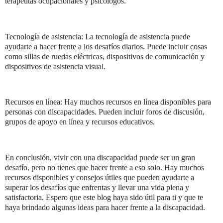
terapeutas ocupacionales y psicólogos.
Tecnología de asistencia: La tecnología de asistencia puede
ayudarte a hacer frente a los desafíos diarios. Puede incluir cosas
como sillas de ruedas eléctricas, dispositivos de comunicación y
dispositivos de asistencia visual.
Recursos en línea: Hay muchos recursos en línea disponibles para
personas con discapacidades. Pueden incluir foros de discusión,
grupos de apoyo en línea y recursos educativos.
En conclusión, vivir con una discapacidad puede ser un gran
desafío, pero no tienes que hacer frente a eso solo. Hay muchos
recursos disponibles y consejos útiles que pueden ayudarte a
superar los desafíos que enfrentas y llevar una vida plena y
satisfactoria. Espero que este blog haya sido útil para ti y que te
haya brindado algunas ideas para hacer frente a la discapacidad.