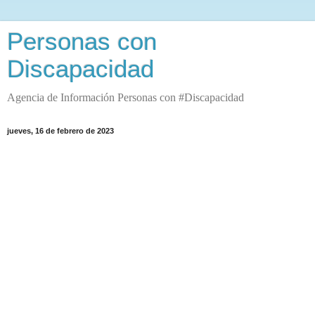
Personas con
Discapacidad
Agencia de Información Personas con #Discapacidad
jueves, 16 de febrero de 2023