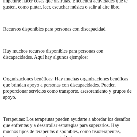
impedirte hacer cosas que disfrutas. Encuentra actividades que te
gusten, como pintar, leer, escuchar música o salir al aire libre.
Recursos disponibles para personas con discapacidad
Hay muchos recursos disponibles para personas con
discapacidades. Aquí hay algunos ejemplos:
Organizaciones benéficas: Hay muchas organizaciones benéficas
que brindan apoyo a personas con discapacidades. Pueden
proporcionar servicios como transporte, asesoramiento y grupos de
apoyo.
Terapeutas: Los terapeutas pueden ayudarte a abordar los desafíos
que enfrentas y a desarrollar estrategias para superarlos. Hay
muchos tipos de terapeutas disponibles, como fisioterapeutas,