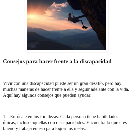
Consejos para hacer frente a la discapacidad
Vivir con una discapacidad puede ser un gran desafío, pero hay
muchas maneras de hacer frente a ella y seguir adelante con la vida.
Aquí hay algunos consejos que pueden ayudar:
1
Enfócate en tus fortalezas: Cada persona tiene habilidades
únicas, incluso aquellas con discapacidades. Encuentra lo que eres
bueno y trabaja en eso para lograr tus metas.