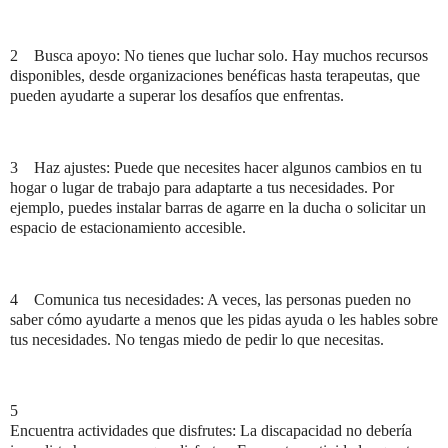
2
Busca apoyo: No tienes que luchar solo. Hay muchos recursos
disponibles, desde organizaciones benéficas hasta terapeutas, que
pueden ayudarte a superar los desafíos que enfrentas.
3
Haz ajustes: Puede que necesites hacer algunos cambios en tu
hogar o lugar de trabajo para adaptarte a tus necesidades. Por
ejemplo, puedes instalar barras de agarre en la ducha o solicitar un
espacio de estacionamiento accesible.
4
Comunica tus necesidades: A veces, las personas pueden no
saber cómo ayudarte a menos que les pidas ayuda o les hables sobre
tus necesidades. No tengas miedo de pedir lo que necesitas.
5
Encuentra actividades que disfrutes: La discapacidad no debería