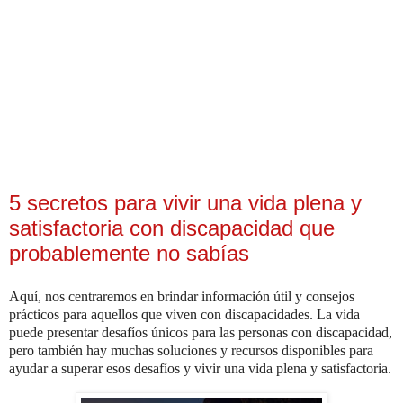
5 secretos para vivir una vida plena y
satisfactoria con discapacidad que
probablemente no sabías
Aquí, nos centraremos en brindar información útil y consejos
prácticos para aquellos que viven con discapacidades. La vida
puede presentar desafíos únicos para las personas con discapacidad,
pero también hay muchas soluciones y recursos disponibles para
ayudar a superar esos desafíos y vivir una vida plena y satisfactoria.