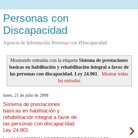
Personas con
Discapacidad
Agencia de Información Personas con #Discapacidad
Mostrando entradas con la etiqueta
Sistema de prestaciones
basicas en habilitación y rehabilitación integral a favor de
las personas con discapacidad. Ley 24.901
.
Mostrar todas
las entradas
lunes, 21 de julio de 2008
Sistema de prestaciones
basicas en habilitación y
rehabilitación integral a favor de
›
las personas con discapacidad.
Ley 24.901