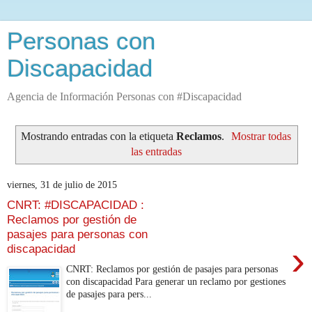
Personas con
Discapacidad
Agencia de Información Personas con #Discapacidad
Mostrando entradas con la etiqueta
Reclamos
.
Mostrar todas
las entradas
viernes, 31 de julio de 2015
CNRT: #DISCAPACIDAD :
Reclamos por gestión de
pasajes para personas con
›
discapacidad
CNRT: Reclamos por gestión de pasajes para personas
con discapacidad Para generar un reclamo por gestiones
de pasajes para pers...