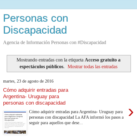
Personas con
Discapacidad
Agencia de Información Personas con #Discapacidad
Mostrando entradas con la etiqueta
Acceso gratuito a
espectáculos públicos
.
Mostrar todas las entradas
martes, 23 de agosto de 2016
Cómo adquirir entradas para
Argentina- Uruguay para
personas con discapacidad
›
Cómo adquirir entradas para Argentina- Uruguay para
personas con discapacidad La AFA informó los pasos a
seguir para aquellos que dese...