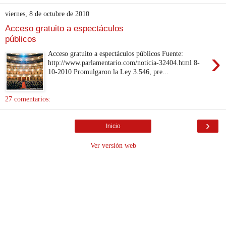
viernes, 8 de octubre de 2010
Acceso gratuito a espectáculos
públicos
›
Acceso gratuito a espectáculos públicos Fuente:
http://www.parlamentario.com/noticia-32404.html 8-
10-2010 Promulgaron la Ley 3.546, pre...
27 comentarios:
›
Inicio
Ver versión web