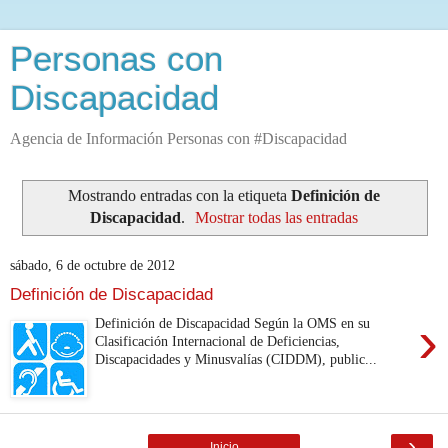
Personas con
Discapacidad
Agencia de Información Personas con #Discapacidad
Mostrando entradas con la etiqueta
Definición de
Discapacidad
.
Mostrar todas las entradas
sábado, 6 de octubre de 2012
Definición de Discapacidad
›
Definición de Discapacidad Según la OMS en su
Clasificación Internacional de Deficiencias,
Discapacidades y Minusvalías (CIDDM), public...
›
Inicio