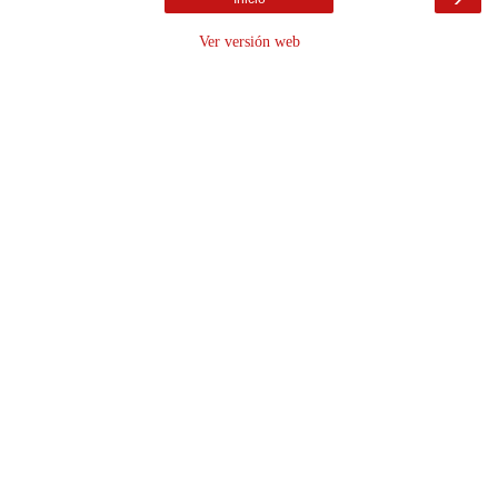
Ver versión web