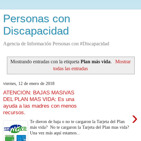
Personas con
Discapacidad
Agencia de Información Personas con #Discapacidad
Mostrando entradas con la etiqueta
Plan más vida
.
Mostrar
todas las entradas
viernes, 12 de enero de 2018
ATENCION: BAJAS MASIVAS
DEL PLAN MAS VIDA: Es una
ayuda a las madres con menos
›
recursos.
Te dieron de baja o no te cargaron la Tarjeta del Plan
más vida? No te cargaron la Tarjeta del Plan mas vida?
Una vez más aquí estamos...