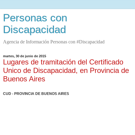
Personas con
Discapacidad
Agencia de Información Personas con #Discapacidad
martes, 30 de junio de 2015
Lugares de tramitación del Certificado
Unico de Discapacidad, en Provincia de
Buenos Aires
CUD - PROVINCIA DE BUENOS AIRES