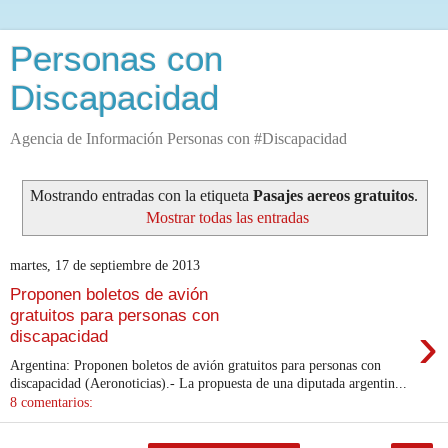
Personas con
Discapacidad
Agencia de Información Personas con #Discapacidad
Mostrando entradas con la etiqueta
Pasajes aereos gratuitos
.
Mostrar todas las entradas
martes, 17 de septiembre de 2013
Proponen boletos de avión
gratuitos para personas con
›
discapacidad
Argentina: Proponen boletos de avión gratuitos para personas con
discapacidad (Aeronoticias).- La propuesta de una diputada argentin...
8 comentarios: