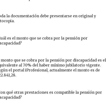
oda la documentación debe presentarse en original y
tocopia.
uál es el monto que se cobra por la pensión por
iscapacidad?
 monto que se cobra por la pensión por discapacidad es el
uivalente al 70% del haber mínimo jubilatorio vigente.
gún el portal iProfesional, actualmente el monto es de
2.841,28.
on qué otras prestaciones es compatible la pensión por
iscapacidad?