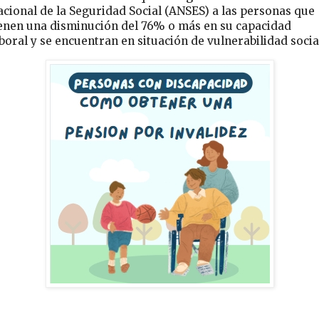
cional de la Seguridad Social (ANSES) a las personas que
ienen una disminución del 76% o más en su capacidad
boral y se encuentran en situación de vulnerabilidad socia