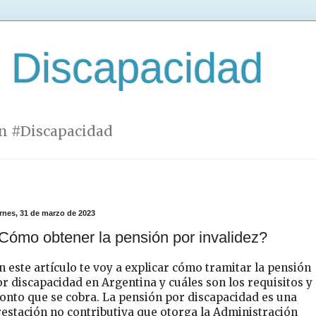
 Discapacidad
n #Discapacidad
ernes, 31 de marzo de 2023
Cómo obtener la pensión por invalidez?
 este artículo te voy a explicar cómo tramitar la pensión
r discapacidad en Argentina y cuáles son los requisitos y 
onto que se cobra. La pensión por discapacidad es una
estación no contributiva que otorga la Administración