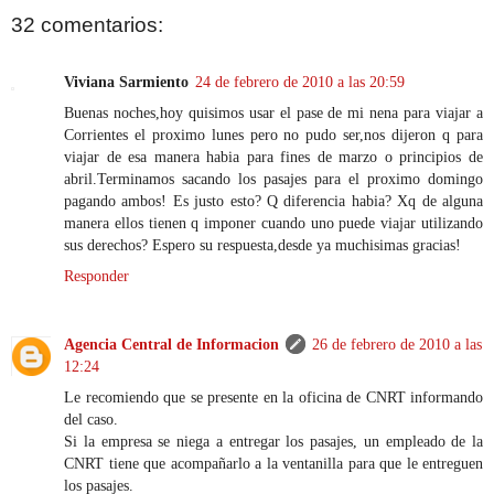
32 comentarios:
Viviana Sarmiento
24 de febrero de 2010 a las 20:59
Buenas noches,hoy quisimos usar el pase de mi nena para viajar a
Corrientes el proximo lunes pero no pudo ser,nos dijeron q para
viajar de esa manera habia para fines de marzo o principios de
abril.Terminamos sacando los pasajes para el proximo domingo
pagando ambos! Es justo esto? Q diferencia habia? Xq de alguna
manera ellos tienen q imponer cuando uno puede viajar utilizando
sus derechos? Espero su respuesta,desde ya muchisimas gracias!
Responder
Agencia Central de Informacion
26 de febrero de 2010 a las
12:24
Le recomiendo que se presente en la oficina de CNRT informando
del caso.
Si la empresa se niega a entregar los pasajes, un empleado de la
CNRT tiene que acompañarlo a la ventanilla para que le entreguen
los pasajes.