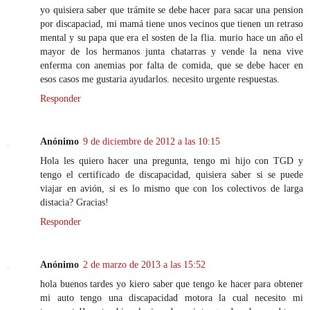
yo quisiera saber que trámite se debe hacer para sacar una pension
por discapaciad, mi mamá tiene unos vecinos que tienen un retraso
mental y su papa que era el sosten de la flia. murio hace un año el
mayor de los hermanos junta chatarras y vende la nena vive
enferma con anemias por falta de comida, que se debe hacer en
esos casos me gustaria ayudarlos. necesito urgente respuestas.
Responder
Anónimo
9 de diciembre de 2012 a las 10:15
Hola les quiero hacer una pregunta, tengo mi hijo con TGD y
tengo el certificado de discapacidad, quisiera saber si se puede
viajar en avión, si es lo mismo que con los colectivos de larga
distacia? Gracias!
Responder
Anónimo
2 de marzo de 2013 a las 15:52
hola buenos tardes yo kiero saber que tengo ke hacer para obtener
mi auto tengo una discapacidad motora la cual necesito mi