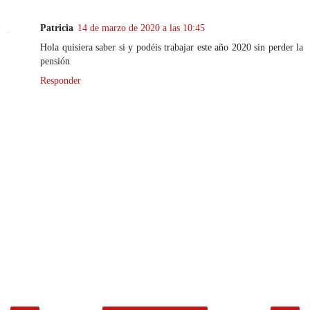
Patricia
14 de marzo de 2020 a las 10:45
Hola quisiera saber si y podéis trabajar este año 2020 sin perder la
pensión
Responder