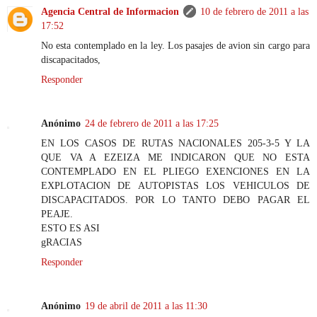
Agencia Central de Informacion
10 de febrero de 2011 a las
17:52
No esta contemplado en la ley. Los pasajes de avion sin cargo para
discapacitados,
Responder
Anónimo
24 de febrero de 2011 a las 17:25
EN LOS CASOS DE RUTAS NACIONALES 205-3-5 Y LA
QUE VA A EZEIZA ME INDICARON QUE NO ESTA
CONTEMPLADO EN EL PLIEGO EXENCIONES EN LA
EXPLOTACION DE AUTOPISTAS LOS VEHICULOS DE
DISCAPACITADOS. POR LO TANTO DEBO PAGAR EL
PEAJE.
ESTO ES ASI
gRACIAS
Responder
Anónimo
19 de abril de 2011 a las 11:30