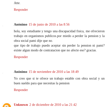
Atte.
Responder
Anónimo
15 de junio de 2010 a las 8:56
hola, soy estudiante y tengo una discapacidad fisica, me ofrecieron
trabajo en organismos publicos.por miedo a perder la pension y la
obra social pami dije que no.
que tipo de trabajo puedo aceptar sin perder la pension ni pami?
existe algun modo de contratacion que no afecte eso? gracias.
Responder
Anónimo
15 de noviembre de 2010 a las 18:49
Yo creo que si te ofrece un trabajo estable con obra social y un
buen sueldo para que necesitas la pension
Responder
Unknown
2 de diciembre de 2010 a las 21:42