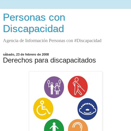
Personas con
Discapacidad
Agencia de Información Personas con #Discapacidad
sábado, 23 de febrero de 2008
Derechos para discapacitados