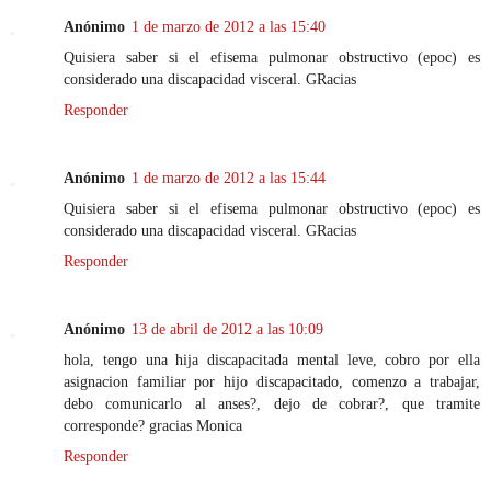
Anónimo
1 de marzo de 2012 a las 15:40
Quisiera saber si el efisema pulmonar obstructivo (epoc) es
considerado una discapacidad visceral. GRacias
Responder
Anónimo
1 de marzo de 2012 a las 15:44
Quisiera saber si el efisema pulmonar obstructivo (epoc) es
considerado una discapacidad visceral. GRacias
Responder
Anónimo
13 de abril de 2012 a las 10:09
hola, tengo una hija discapacitada mental leve, cobro por ella
asignacion familiar por hijo discapacitado, comenzo a trabajar,
debo comunicarlo al anses?, dejo de cobrar?, que tramite
corresponde? gracias Monica
Responder