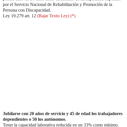
por el Servicio Nacional de Rehabilitación y Promoción de la
Persona con Discapacidad.
Ley 19.279 art. 12
(Bajar Texto Ley) (*)
Jubilarse con 20 años de servicio y 45 de edad los trabajadores
dependientes o 50 los autónomos
.
Tener la capacidad laborativa reducida en un 33% como mínimo.