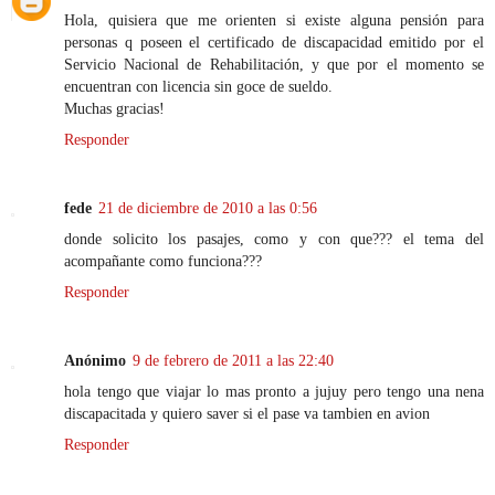
Hola, quisiera que me orienten si existe alguna pensión para
personas q poseen el certificado de discapacidad emitido por el
Servicio Nacional de Rehabilitación, y que por el momento se
encuentran con licencia sin goce de sueldo.
Muchas gracias!
Responder
fede
21 de diciembre de 2010 a las 0:56
donde solicito los pasajes, como y con que??? el tema del
acompañante como funciona???
Responder
Anónimo
9 de febrero de 2011 a las 22:40
hola tengo que viajar lo mas pronto a jujuy pero tengo una nena
discapacitada y quiero saver si el pase va tambien en avion
Responder