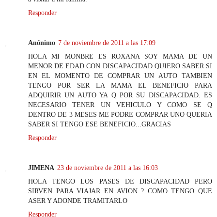
Responder
Anónimo
7 de noviembre de 2011 a las 17:09
HOLA MI MONBRE ES ROXANA SOY MAMA DE UN
MENOR DE EDAD CON DISCAPACIDAD QUIERO SABER SI
EN EL MOMENTO DE COMPRAR UN AUTO TAMBIEN
TENGO POR SER LA MAMA EL BENEFICIO PARA
ADQUIRIR UN AUTO YA Q POR SU DISCAPACIDAD. ES
NECESARIO TENER UN VEHICULO Y COMO SE Q
DENTRO DE 3 MESES ME PODRE COMPRAR UNO QUERIA
SABER SI TENGO ESE BENEFICIO...GRACIAS
Responder
JIMENA
23 de noviembre de 2011 a las 16:03
HOLA TENGO LOS PASES DE DISCAPACIDAD PERO
SIRVEN PARA VIAJAR EN AVION ? COMO TENGO QUE
ASER Y ADONDE TRAMITARLO
Responder